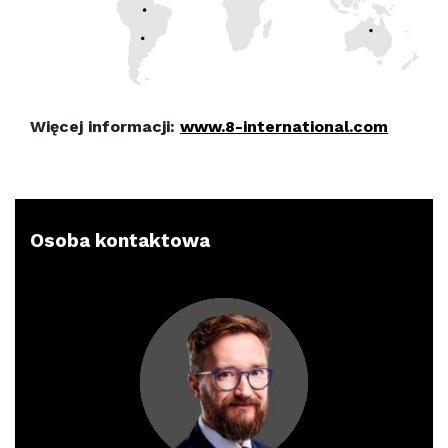
Więcej informacji:
www.8-international.com
Osoba kontaktowa