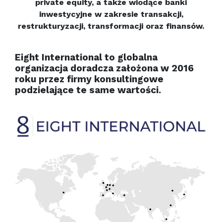
private equity, a także wiodące banki
inwestycyjne w zakresie transakcji,
restrukturyzacji, transformacji oraz finansów.
Eight International to globalna
organizacja doradcza założona w 2016
roku przez firmy konsultingowe
podzielające te same wartości.