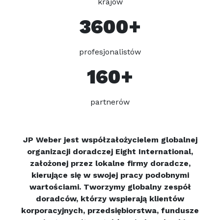
krajów
3600+
profesjonalistów
160+
partnerów
JP Weber jest współzałożycielem globalnej
organizacji doradczej Eight International,
założonej przez lokalne firmy doradcze,
kierujące się w swojej pracy podobnymi
wartościami. Tworzymy globalny zespół
doradców, którzy wspierają klientów
korporacyjnych, przedsiębiorstwa, fundusze